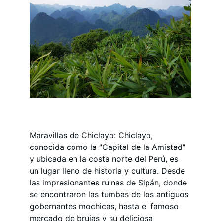
Maravillas de Chiclayo: Chiclayo, 
conocida como la "Capital de la Amistad" 
y ubicada en la costa norte del Perú, es 
un lugar lleno de historia y cultura. Desde 
las impresionantes ruinas de Sipán, donde 
se encontraron las tumbas de los antiguos 
gobernantes mochicas, hasta el famoso 
mercado de brujas y su deliciosa 