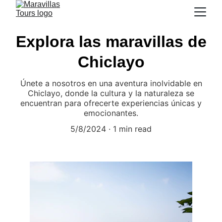
Explora las maravillas de
Chiclayo
Únete a nosotros en una aventura inolvidable en
Chiclayo, donde la cultura y la naturaleza se
encuentran para ofrecerte experiencias únicas y
emocionantes.
5/8/2024
1 min read